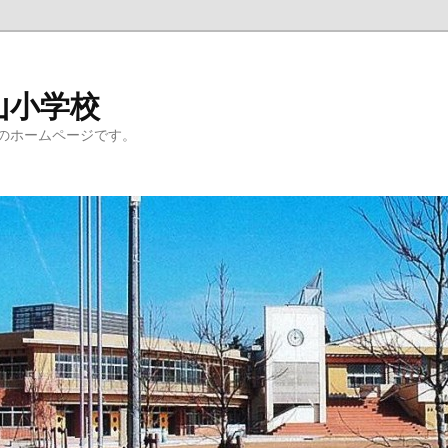
山小学校
のホームページです。