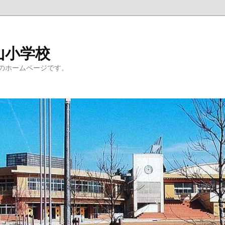
山小学校
のホームページです。