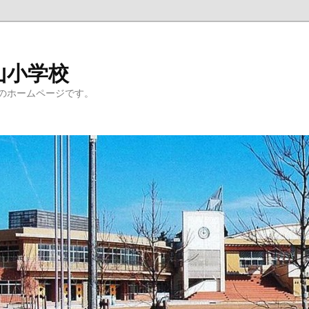
山小学校
のホームページです。