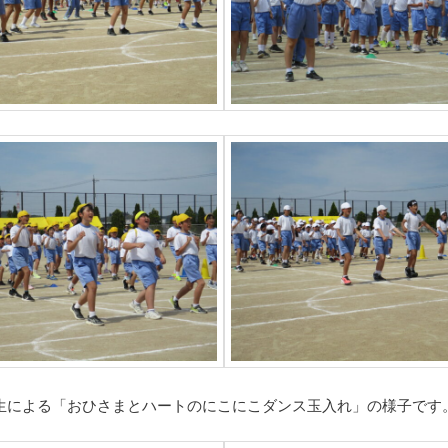
生による「おひさまとハートのにこにこダンス玉入れ」の様子です