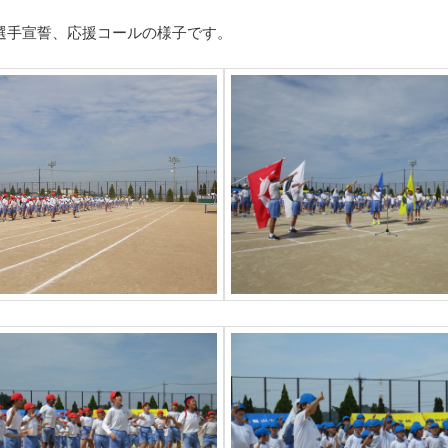
選手宣誓、応援コールの様子です。