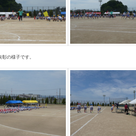
表彰の様子です。