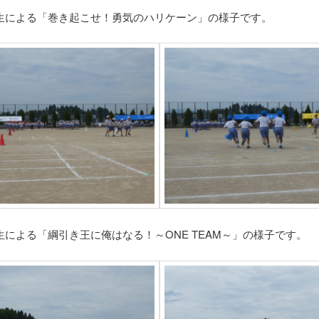
生による「巻き起こせ！勇気のハリケーン」の様子です。
生による「綱引き王に俺はなる！～ONE TEAM～」の様子です。