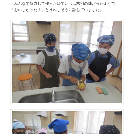
みんなで協力して作ったゆでいもは格別の味だったようで、
「おいしかった！」とうれしそうに話していました。