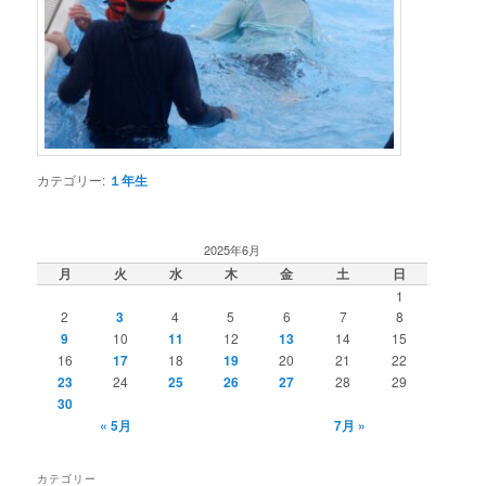
カテゴリー:
１年生
2025年6月
月
火
水
木
金
土
日
1
2
3
4
5
6
7
8
9
10
11
12
13
14
15
16
17
18
19
20
21
22
23
24
25
26
27
28
29
30
« 5月
7月 »
カテゴリー