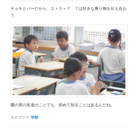
チョキとパーだから、２＋５＝７ ７は好きな乗り物を伝え合お
う
隣の席の友達のことでも、初めて知ることはあるんだね。
カテゴリー:
学校