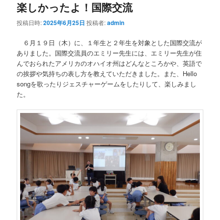
楽しかったよ！国際交流
投稿日時:
2025年6月25日
投稿者:
admin
６月１９日（木）に、１年生と２年生を対象とした国際交流が
ありました。国際交流員のエミリー先生には、エミリー先生が住
んでおられたアメリカのオハイオ州はどんなところかや、英語で
の挨拶や気持ちの表し方を教えていただきました。また、Hello
songを歌ったりジェスチャーゲームをしたりして、楽しみまし
た。