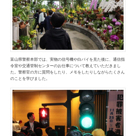
富山県警察本部では、実物の信号機や白バイを見た後に、通信指
令室や交通管制センターのお仕事について教えていただきまし
た。警察官の方に質問をしたり、メモをしたりしながらたくさん
のことを学びました。