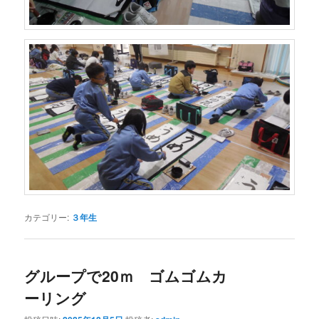
カテゴリー:
３年生
グループで20ｍ ゴムゴムカ
ーリング