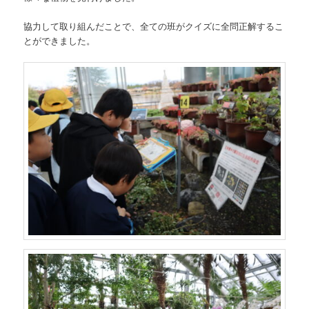
協力して取り組んだことで、全ての班がクイズに全問正解するこ
とができました。