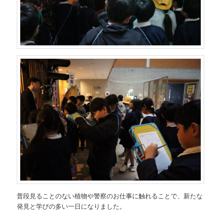
普段見ることのない植物や警察のお仕事に触れることで、新たな
発見と学びの多い一日になりました。