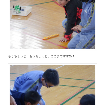
もうちょっと、もうちょっと、ここまですすめ！