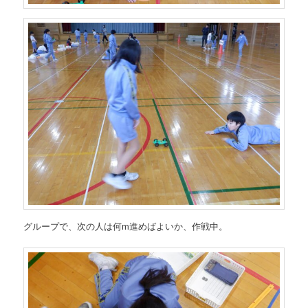
グループで、次の人は何m進めばよいか、作戦中。