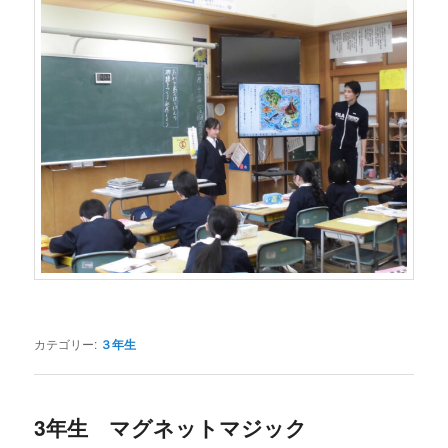
カテゴリー:
３年生
3年生 マグネットマジック