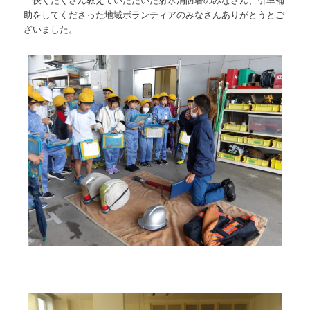
助をしてくださった地域ボランティアのみなさんありがとうとご
ざいました。