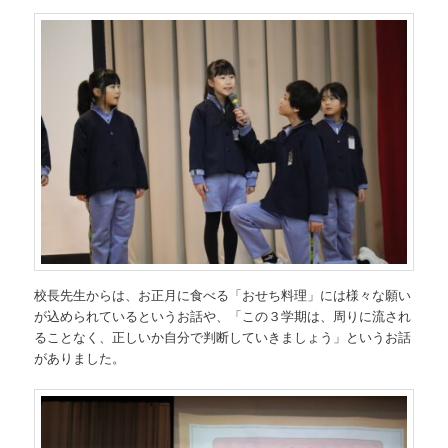
校長先生からは、お正月に食べる「おせち料理」には様々な願い
が込められているというお話や、「この３学期は、周りに流され
ることなく、正しいか自分で判断していきましょう」というお話
がありました。