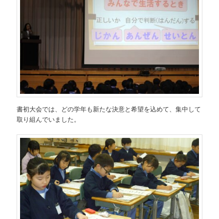
書初大会では、どの学年も新たな決意と希望を込めて、集中して
取り組んでいました。