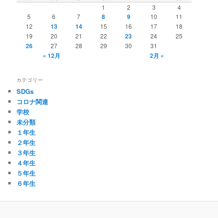
1
2
3
4
5
6
7
8
9
10
11
12
13
14
15
16
17
18
19
20
21
22
23
24
25
26
27
28
29
30
31
« 12月
2月 »
カテゴリー
SDGs
コロナ関連
学校
未分類
１年生
２年生
３年生
４年生
５年生
６年生